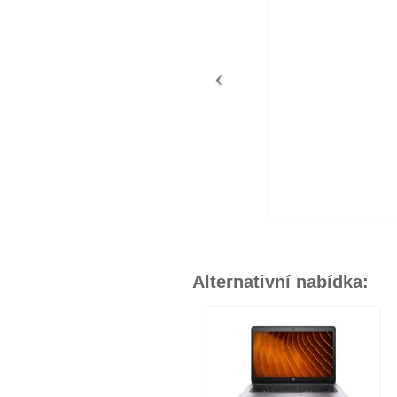
Alternativní nabídka: