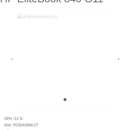
DPH : 21 %
Kód : PCB243666-27