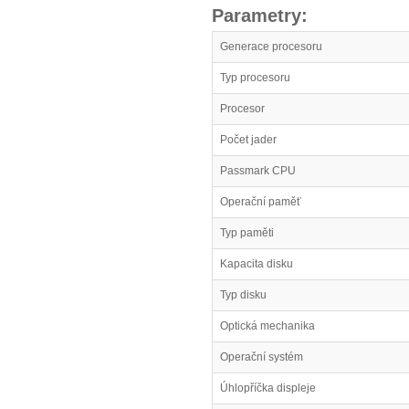
Parametry:
Generace procesoru
Typ procesoru
Procesor
Počet jader
Passmark CPU
Operační paměť
Typ paměti
Kapacita disku
Typ disku
Optická mechanika
Operační systém
Úhlopříčka displeje