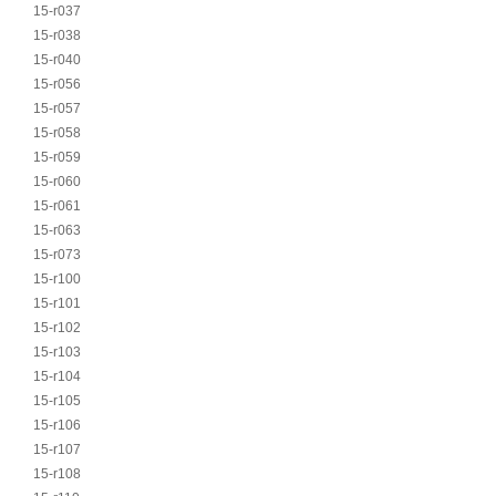
15-r037
15-r038
15-r040
15-r056
15-r057
15-r058
15-r059
15-r060
15-r061
15-r063
15-r073
15-r100
15-r101
15-r102
15-r103
15-r104
15-r105
15-r106
15-r107
15-r108