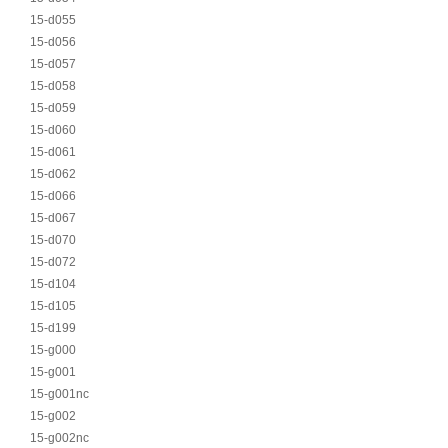
15-d055
15-d056
15-d057
15-d058
15-d059
15-d060
15-d061
15-d062
15-d066
15-d067
15-d070
15-d072
15-d104
15-d105
15-d199
15-g000
15-g001
15-g001nc
15-g002
15-g002nc