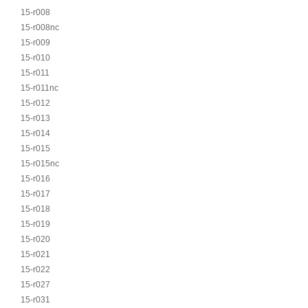
15-r008
15-r008nc
15-r009
15-r010
15-r011
15-r011nc
15-r012
15-r013
15-r014
15-r015
15-r015nc
15-r016
15-r017
15-r018
15-r019
15-r020
15-r021
15-r022
15-r027
15-r031