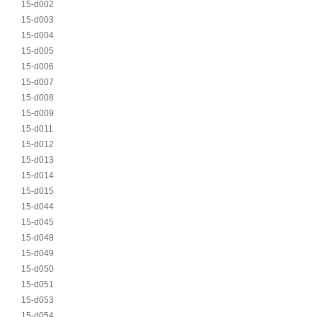
15-d002
15-d003
15-d004
15-d005
15-d006
15-d007
15-d008
15-d009
15-d011
15-d012
15-d013
15-d014
15-d015
15-d044
15-d045
15-d048
15-d049
15-d050
15-d051
15-d053
15-d054