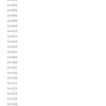
14-r001
14-r002
14-r003
14-r005
14-r008
14-r010
14-r012
14-r013
14-r014
14-r032
14-r033
14-r064
14-r106
14-r115
14-r116
14-r120
14-r121
14-r123
14-r124
14-r125
14-r126