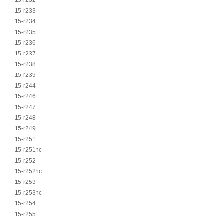
15-r232
15-r233
15-r234
15-r235
15-r236
15-r237
15-r238
15-r239
15-r244
15-r246
15-r247
15-r248
15-r249
15-r251
15-r251nc
15-r252
15-r252nc
15-r253
15-r253nc
15-r254
15-r255