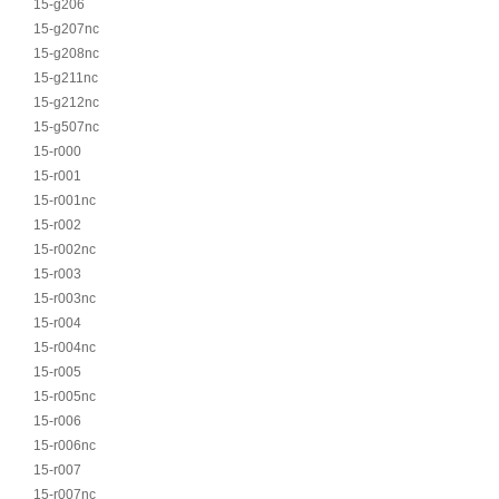
15-g206
15-g207nc
15-g208nc
15-g211nc
15-g212nc
15-g507nc
15-r000
15-r001
15-r001nc
15-r002
15-r002nc
15-r003
15-r003nc
15-r004
15-r004nc
15-r005
15-r005nc
15-r006
15-r006nc
15-r007
15-r007nc