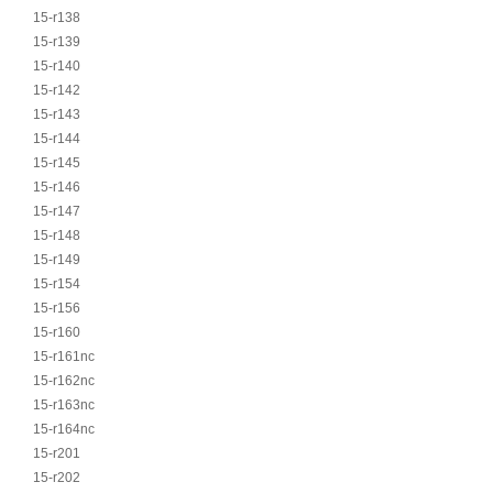
15-r138
15-r139
15-r140
15-r142
15-r143
15-r144
15-r145
15-r146
15-r147
15-r148
15-r149
15-r154
15-r156
15-r160
15-r161nc
15-r162nc
15-r163nc
15-r164nc
15-r201
15-r202