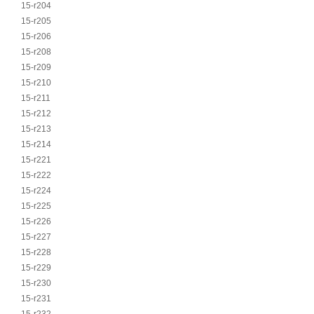
15-r204
15-r205
15-r206
15-r208
15-r209
15-r210
15-r211
15-r212
15-r213
15-r214
15-r221
15-r222
15-r224
15-r225
15-r226
15-r227
15-r228
15-r229
15-r230
15-r231