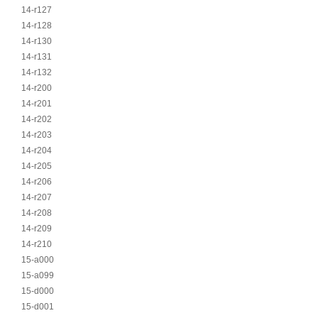
14-r127
14-r128
14-r130
14-r131
14-r132
14-r200
14-r201
14-r202
14-r203
14-r204
14-r205
14-r206
14-r207
14-r208
14-r209
14-r210
15-a000
15-a099
15-d000
15-d001