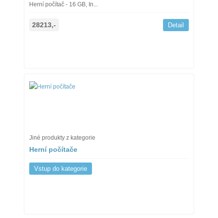
Herní počítač - 16 GB, In...
28213,-
Detail
Jiné produkty z kategorie
Herní počítače
Vstup do kategorie