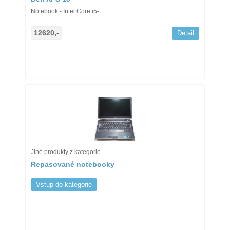
Notebook - Intel Core i5-...
12620,-
Detail
Jiné produkty z kategorie
Repasované notebooky
Vstup do kategorie