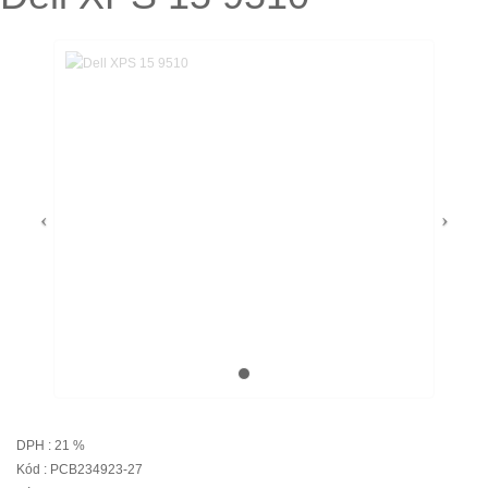
DPH : 21 %
Kód : PCB234923-27