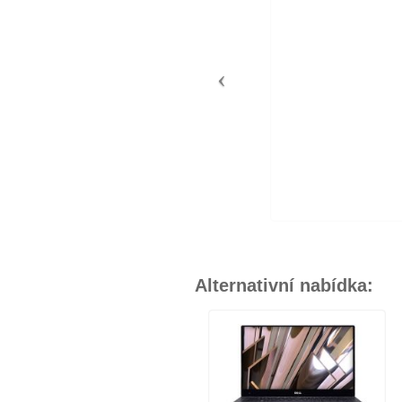
Alternativní nabídka: