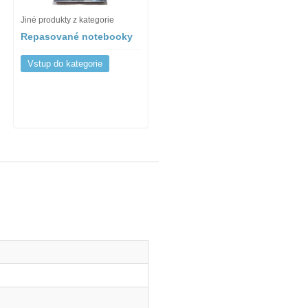
Jiné produkty z kategorie
Repasované notebooky
Vstup do kategorie