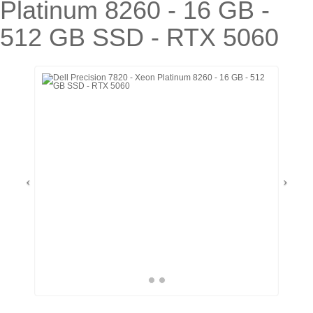
Platinum 8260 - 16 GB -
512 GB SSD - RTX 5060