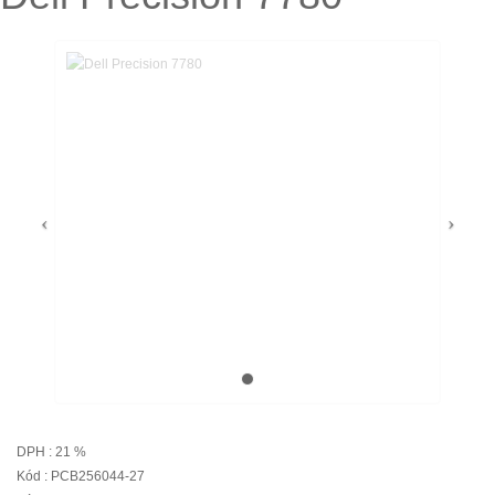
DPH : 21 %
Kód : PCB256044-27