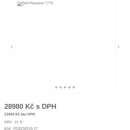
28980
Kč s DPH
23950
Kč bez DPH
DPH : 21 %
Kód : PCB258518-27