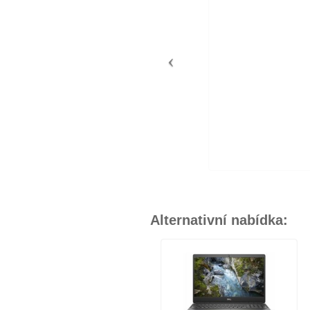
Alternativní nabídka: