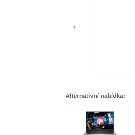
Alternativní nabídka: