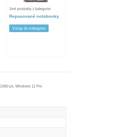
Jiné produkty z kategorie
Repasované notebooky
Vstup do kategorie
 1080 px, Windows 11 Pro