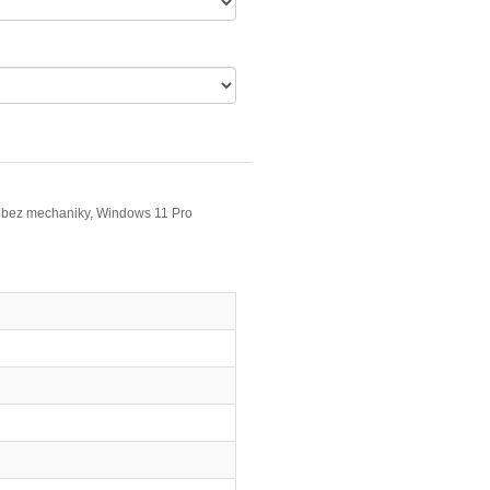
,
bez mechaniky, Windows 11 Pro