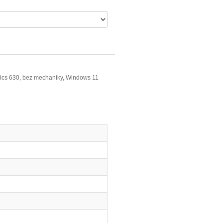
cs 630, bez mechaniky, Windows 11