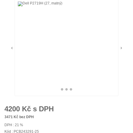
4200
Kč s DPH
3471
Kč bez DPH
DPH : 21 %
Kód : PCB243291-25