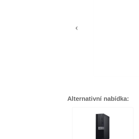
Alternativní nabídka: