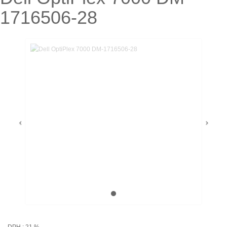
1716506-28