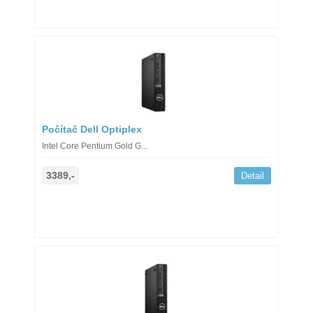
Počítač Dell Optiplex
Intel Core Pentium Gold G...
3389,-
Detail