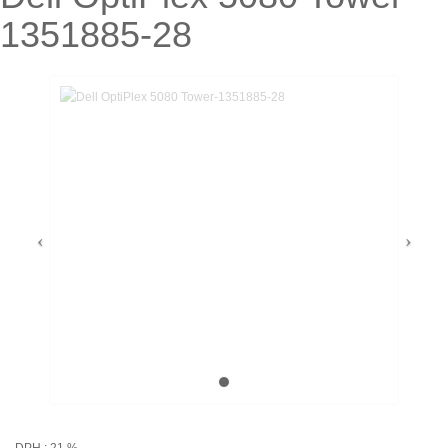
1351885-28