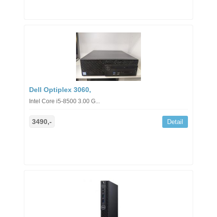
Dell Optiplex 3060,
Intel Core i5-8500 3.00 G...
3490,-
Detail