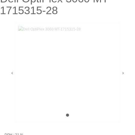
1715315-28