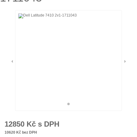
12850
Kč s DPH
10620
Kč bez DPH