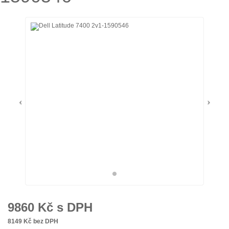
9860
Kč s DPH
8149
Kč bez DPH