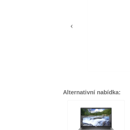
Alternativní nabídka: