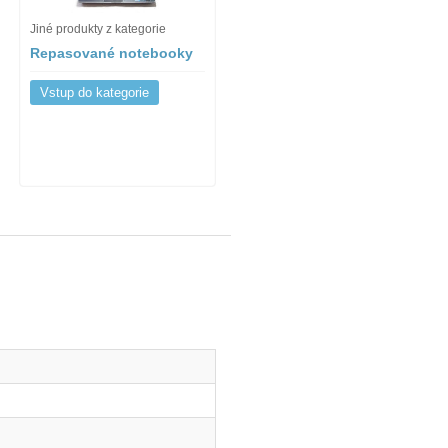
Jiné produkty z kategorie
Repasované notebooky
Vstup do kategorie