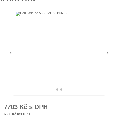
7703
Kč s DPH
6366
Kč bez DPH