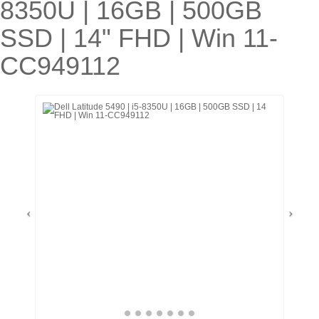
8350U | 16GB | 500GB
SSD | 14" FHD | Win 11-
CC949112