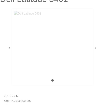
DPH : 21 %
Kód : PCB248546-35