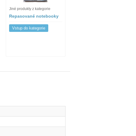
Jiné produkty z kategorie
Repasované notebooky
Vstup do kategorie