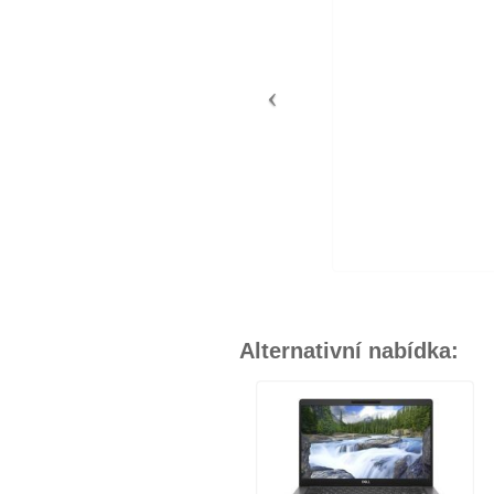
Alternativní nabídka: