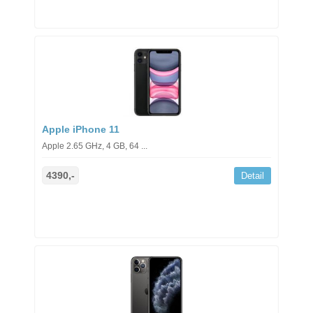
Apple iPhone 11
Apple 2.65 GHz, 4 GB, 64 ...
4390,-
Detail