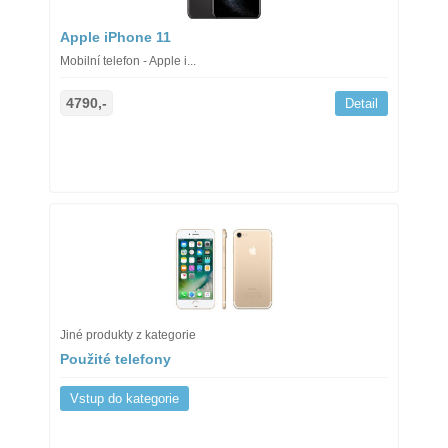
Apple iPhone 11
Mobilní telefon - Apple i...
4790,-
Detail
Jiné produkty z kategorie
Použité telefony
Vstup do kategorie