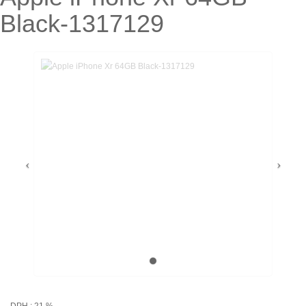
Black-1317129