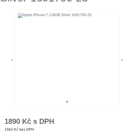
1890
Kč s DPH
1562
Kč bez DPH