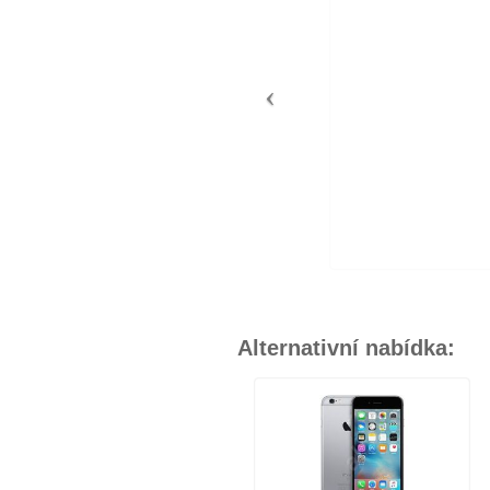
Alternativní nabídka: