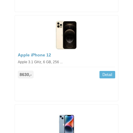
Apple iPhone 12
Apple 3.1 GHz, 6 GB, 256 ...
8630,-
Detail