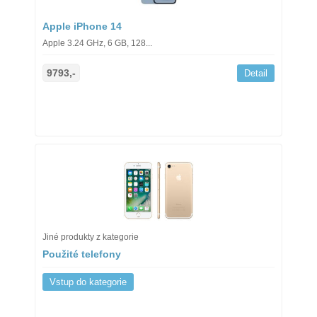
Apple iPhone 14
Apple 3.24 GHz, 6 GB, 128...
9793,-
Detail
Jiné produkty z kategorie
Použité telefony
Vstup do kategorie