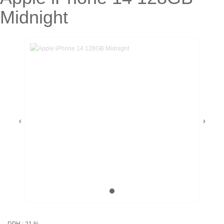
Midnight