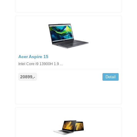
Acer Aspire 15
Intel Core i9 13900H 1.9 ...
20899,-
Detail