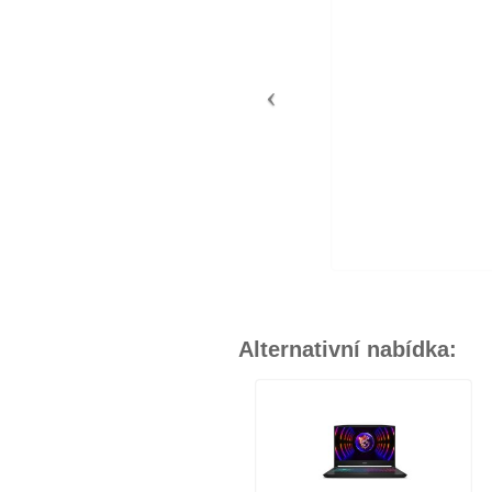
Alternativní nabídka: