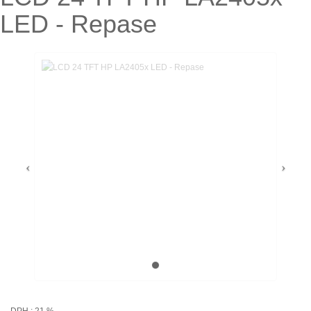
LED - Repase