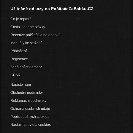
Užitečné odkazy na PočítačeZaBabku.CZ
Co je repas?
Často kladené otázky
Recenze počítačů a notebooků
Manuály ke stažení
Přihlášení
Registrace
Zahájení reklamace
GPSR
Napište nám
Obchodní podmínky
Reklamační podmínky
Ochrana osobních údajů
Popis použitých cookies
Nastavit pravidla cookies