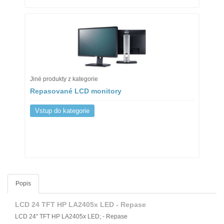
Jiné produkty z kategorie
Repasované LCD monitory
Vstup do kategorie
Popis
LCD 24 TFT HP LA2405x LED - Repase
LCD 24" TFT HP LA2405x LED; - Repase