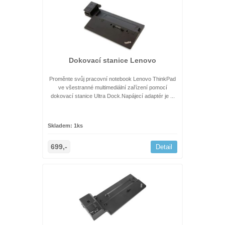
Dokovací stanice Lenovo
Proměnte svůj pracovní notebook Lenovo ThinkPad
ve všestranné multimediální zařízení pomocí
dokovací stanice Ultra Dock.Napájecí adaptér je ...
Skladem: 1ks
699,-
Detail