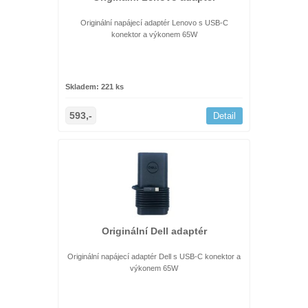
Originální napájecí adaptér Lenovo s USB-C
konektor a výkonem 65W
Skladem: 221 ks
593,-
Detail
Originální Dell adaptér
Originální napájecí adaptér Dell s USB-C konektor a
výkonem 65W