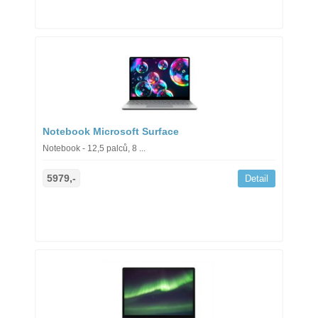
Notebook Microsoft Surface
Notebook - 12,5 palců, 8 ...
5979,-
Detail