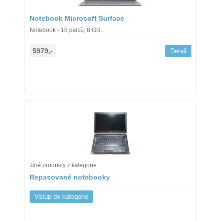
Notebook Microsoft Surface
Notebook - 15 palců, 8 GB...
5979,-
Detail
Jiné produkty z kategorie
Repasované notebooky
Vstup do kategorie