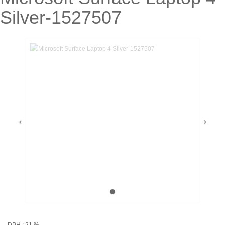
Silver-1527507