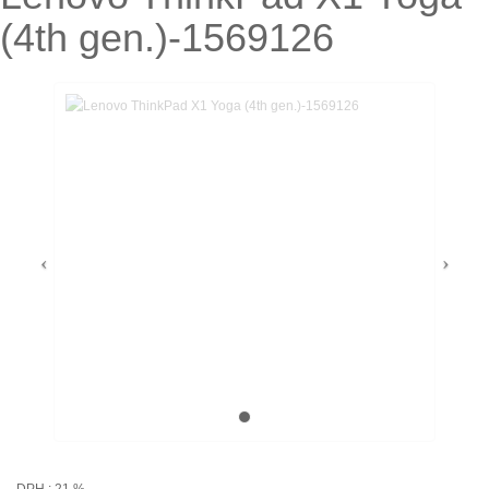
(4th gen.)-1569126