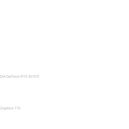
DIA GeForce RTX 4070Ti
 Graphics 770