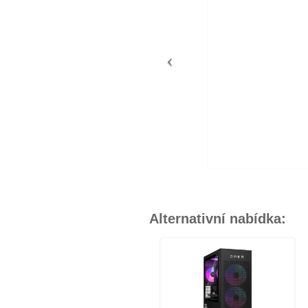
Alternativní nabídka: