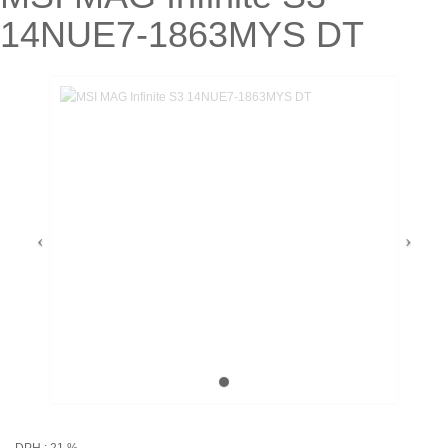
14NUE7-1863MYS DT