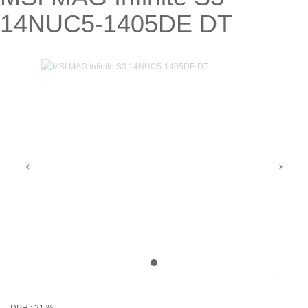
14NUC5-1405DE DT