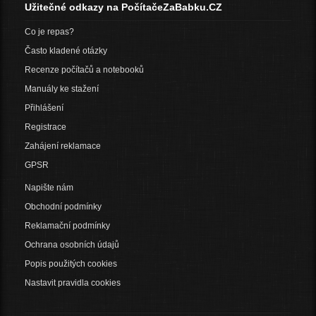
Užitečné odkazy na PočítačeZaBabku.CZ
Co je repas?
Často kladené otázky
Recenze počítačů a notebooků
Manuály ke stažení
Přihlášení
Registrace
Zahájení reklamace
GPSR
Napište nám
Obchodní podmínky
Reklamační podmínky
Ochrana osobních údajů
Popis použitých cookies
Nastavit pravidla cookies