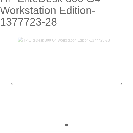
Workstation Edition-
1377723-28