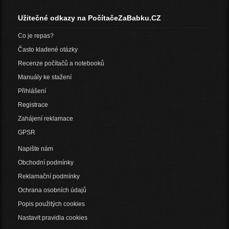
Užitečné odkazy na PočítačeZaBabku.CZ
Co je repas?
Často kladené otázky
Recenze počítačů a notebooků
Manuály ke stažení
Přihlášení
Registrace
Zahájení reklamace
GPSR
Napište nám
Obchodní podmínky
Reklamační podmínky
Ochrana osobních údajů
Popis použitých cookies
Nastavit pravidla cookies