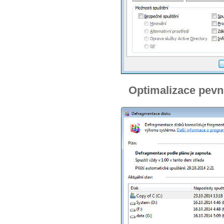
Optimalizace pevn