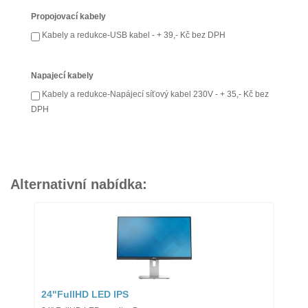
Propojovací kabely
Kabely a redukce-USB kabel - + 39,- Kč bez DPH
Napajecí kabely
Kabely a redukce-Napájecí síťový kabel 230V - + 35,- Kč bez
DPH
Alternativní nabídka:
24"FullHD LED IPS