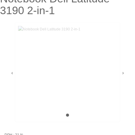
3190 2-in-1