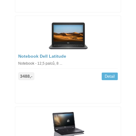
Notebook Dell Latitude
Notebook - 12,5 palců, 8 ...
3488,-
Detail