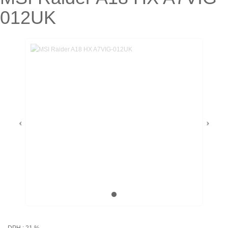
012UK