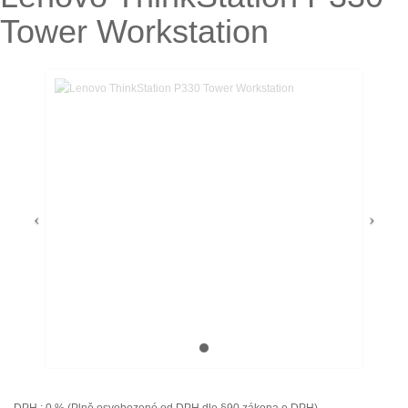
Tower Workstation