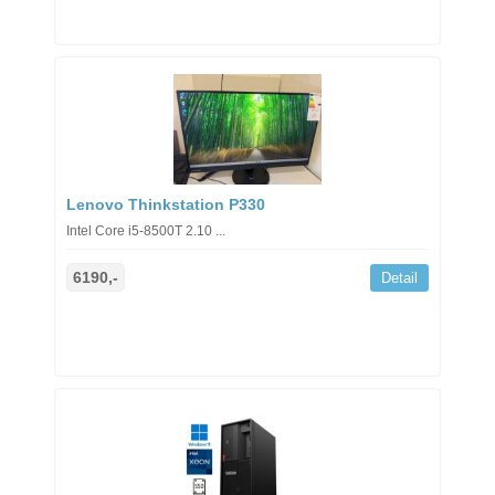
Lenovo Thinkstation P330
Intel Core i5-8500T 2.10 ...
6190,-
Detail