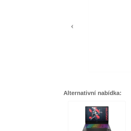
Alternativní nabídka: