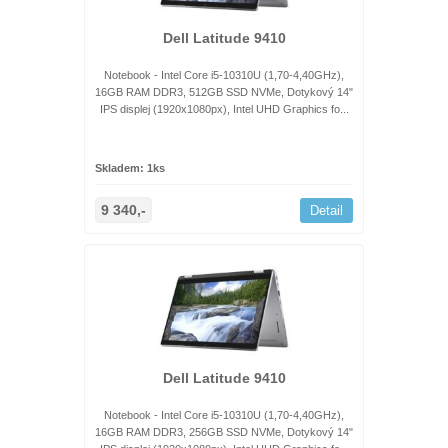
Dell Latitude 9410
Notebook - Intel Core i5-10310U (1,70-4,40GHz),
16GB RAM DDR3, 512GB SSD NVMe, Dotykový 14"
IPS displej (1920x1080px), Intel UHD Graphics fo...
Skladem: 1ks
9 340,-
Detail
Dell Latitude 9410
Notebook - Intel Core i5-10310U (1,70-4,40GHz),
16GB RAM DDR3, 256GB SSD NVMe, Dotykový 14"