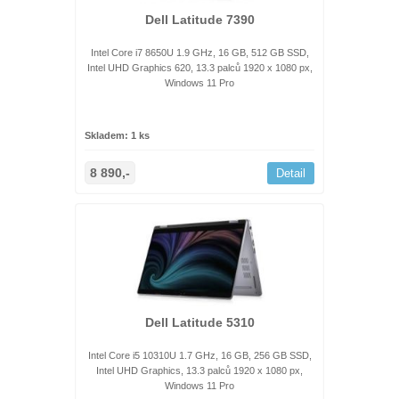
Dell Latitude 7390
Intel Core i7 8650U 1.9 GHz, 16 GB, 512 GB SSD,
Intel UHD Graphics 620, 13.3 palců 1920 x 1080 px,
Windows 11 Pro
Skladem: 1 ks
8 890,-
Detail
Dell Latitude 5310
Intel Core i5 10310U 1.7 GHz, 16 GB, 256 GB SSD,
Intel UHD Graphics, 13.3 palců 1920 x 1080 px,
Windows 11 Pro