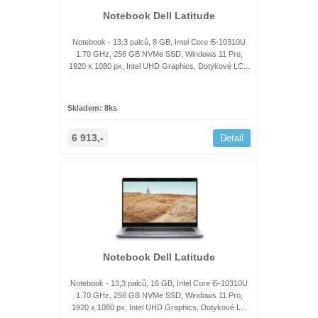
Notebook Dell Latitude
Notebook - 13,3 palců, 8 GB, Intel Core i5-10310U
1.70 GHz, 256 GB NVMe SSD, Windows 11 Pro,
1920 x 1080 px, Intel UHD Graphics, Dotykové LC...
Skladem: 8ks
6 913,-
Detail
Notebook Dell Latitude
Notebook - 13,3 palců, 16 GB, Intel Core i5-10310U
1.70 GHz, 256 GB NVMe SSD, Windows 11 Pro,
1920 x 1080 px, Intel UHD Graphics, Dotykové L...