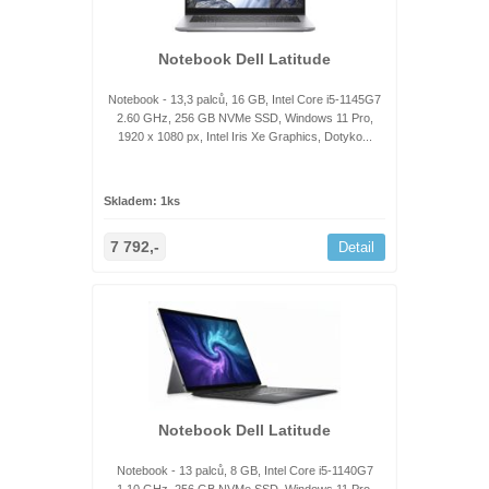
Notebook Dell Latitude
Notebook - 13,3 palců, 16 GB, Intel Core i5-1145G7
2.60 GHz, 256 GB NVMe SSD, Windows 11 Pro,
1920 x 1080 px, Intel Iris Xe Graphics, Dotyko...
Skladem: 1ks
7 792,-
Detail
Notebook Dell Latitude
Notebook - 13 palců, 8 GB, Intel Core i5-1140G7