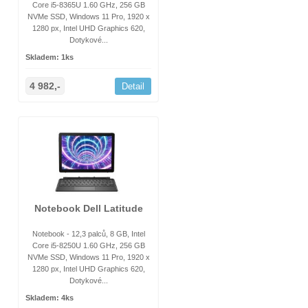
Core i5-8365U 1.60 GHz, 256 GB
NVMe SSD, Windows 11 Pro, 1920 x
1280 px, Intel UHD Graphics 620,
Dotykové...
Skladem: 1ks
4 982,-
Detail
Notebook Dell Latitude
Notebook - 12,3 palců, 8 GB, Intel
Core i5-8250U 1.60 GHz, 256 GB
NVMe SSD, Windows 11 Pro, 1920 x
1280 px, Intel UHD Graphics 620,
Dotykové...
Skladem: 4ks