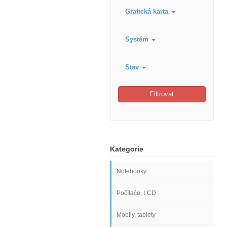
Grafická karta
Systém
Stav
Filtrovat
Kategorie
Notebooky
Počítače, LCD
Mobily, tablety