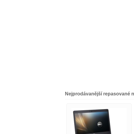
Nejprodávanější repasované 