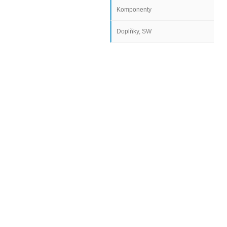
Komponenty
Doplňky, SW