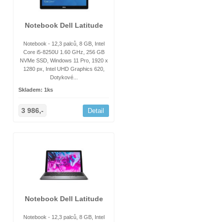
Notebook Dell Latitude
Notebook - 12,3 palců, 8 GB, Intel
Core i5-8250U 1.60 GHz, 256 GB
NVMe SSD, Windows 11 Pro, 1920 x
1280 px, Intel UHD Graphics 620,
Dotykové...
Skladem: 1ks
3 986,-
Detail
Notebook Dell Latitude
Notebook - 12,3 palců, 8 GB, Intel